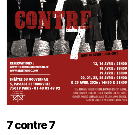
7 contre 7