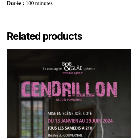
Durée :
100 minutes
Related products