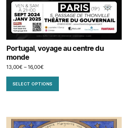
Portugal, voyage au centre du
monde
13,00
€
–
16,00
€
SELECT OPTIONS