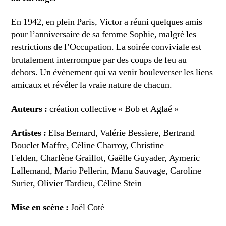
En 1942, en plein Paris, Victor a réuni quelques amis
pour l’anniversaire de sa femme Sophie, malgré les
restrictions de l’Occupation. La soirée conviviale est
brutalement interrompue par des coups de feu au
dehors. Un évènement qui va venir bouleverser les liens
amicaux et révéler la vraie nature de chacun.
Auteurs :
création collective « Bob et Aglaé »
Artistes :
Elsa Bernard, Valérie Bessiere, Bertrand
Bouclet Maffre, Céline Charroy, Christine
Felden, Charlène Graillot, Gaëlle Guyader, Aymeric
Lallemand, Mario Pellerin, Manu Sauvage, Caroline
Surier, Olivier Tardieu, Céline Stein
Mise en scène :
Joël Coté