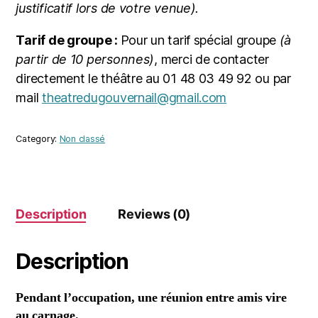
justificatif lors de votre venue).
Tarif de groupe :
Pour un tarif spécial groupe
(à
partir de 10 personnes)
, merci de contacter
directement le théâtre au 01 48 03 49 92 ou par
mail
theatredugouvernail@gmail.com
Category:
Non classé
Description
Reviews (0)
Description
Pendant l’occupation, une réunion entre amis vire
au carnage.