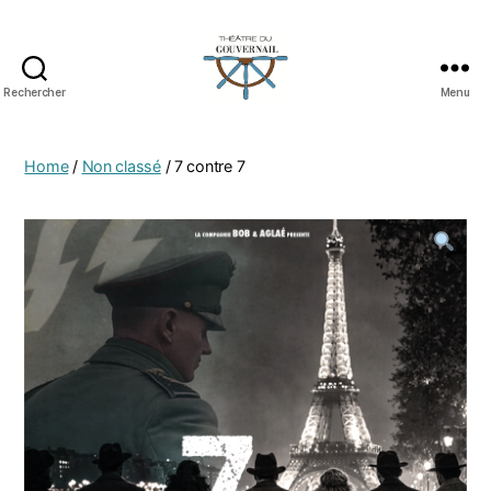
Rechercher
Menu
Home
/
Non classé
/ 7 contre 7