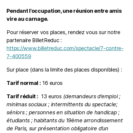
Pendant l’occupation, une réunion entre amis
vire au carnage.
Pour réserver vos places, rendez vous sur notre
partenaire BilletReduc :
https://www.billetreduc.com/spectacle/7-contre-
7-400559
Sur place (dans la limite des places disponibles) :
Tarif normal :
16 euros
Tarif réduit :
13 euros
(demandeurs d’emploi ;
minimas sociaux ; intermittents du spectacle;
séniors ; personnes en situation de handicap ;
étudiants ; habitants du 19ème arrondissement
de Paris, sur présentation obligatoire d’un