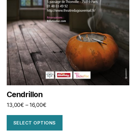
Cendrillon
13,00
€
–
16,00
€
SELECT OPTIONS