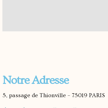
Notre Adresse
5, passage de Thionville – 75019 PARIS