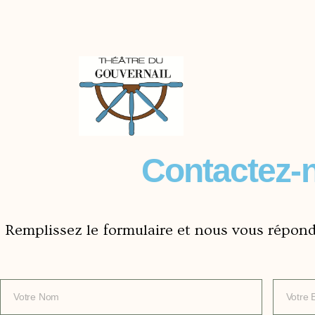
Contactez-n
Remplissez le formulaire et nous vous répondr