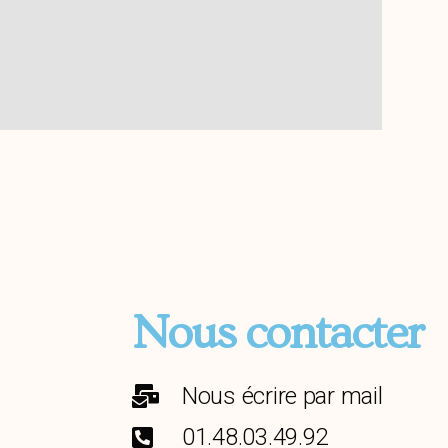
Nous contacter
Nous écrire par mail
01.48.03.49.92