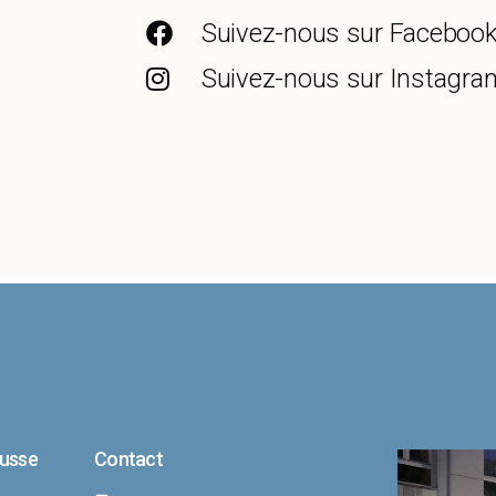
Suivez-nous sur Faceboo
Suivez-nous sur Instagra
ousse
Contact