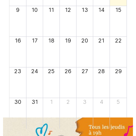
9
10
11
12
13
14
15
16
17
18
19
20
21
22
23
24
25
26
27
28
29
30
31
1
2
3
4
5