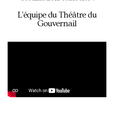
L'équipe du Théâtre du
Gouvernail