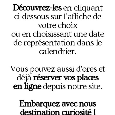
Découvrez-les
en cliquant
ci-dessous sur l'affiche de
votre choix
ou en choisissant une date
de représentation dans le
calendrier.
Vous pouvez aussi d'ores et
déjà
réserver vos places
en ligne
depuis notre site.
Embarquez avec nous
destination curiosité !