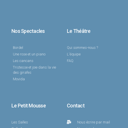
Nos Spectacles
Le Théâtre
Bordel
Qui sommes-nous ?
Une rose et un piano
L'équipe
Les cancans
FAQ
Tristesse et joie dans la vie
des girafes
Movida
Le Petit Mousse
Contact
Les Salles
Nous écrire par mail