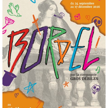
DECOUVREZ NOS SPECTACLES