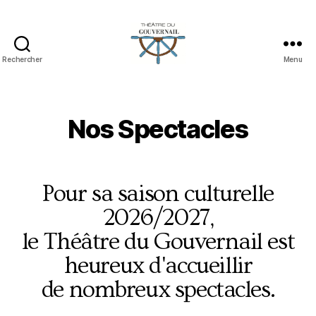
Rechercher
Menu
Nos Spectacles
Pour sa saison culturelle
2026/2027,
le Théâtre du Gouvernail est
heureux d'accueillir
de nombreux spectacles.