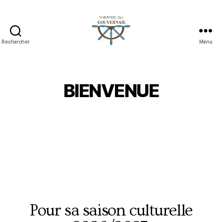
Rechercher
Menu
BIENVENUE
Pour sa saison culturelle