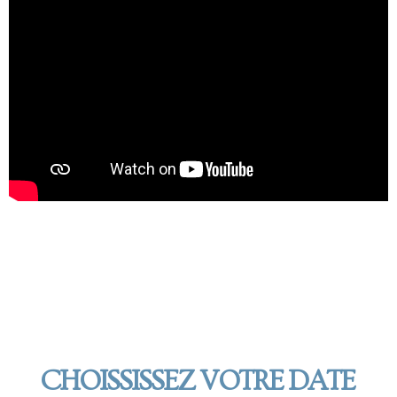
CHOISSISSEZ VOTRE DATE