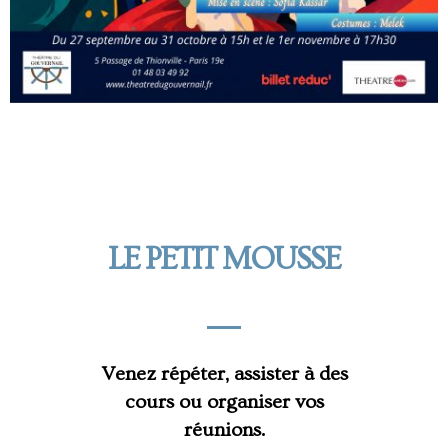
LE PETIT MOUSSE
Venez répéter, assister à des
cours ou organiser vos
réunions.