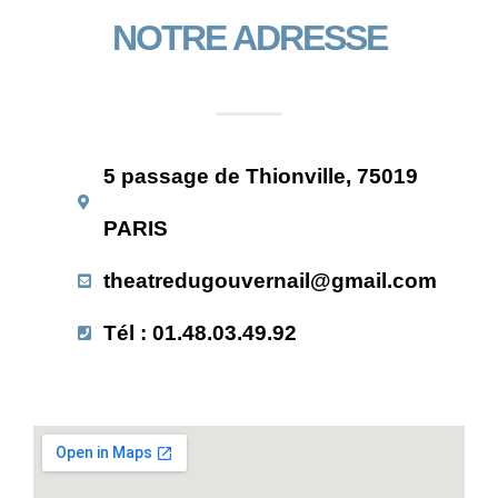
NOTRE ADRESSE
5 passage de Thionville, 75019
PARIS
theatredugouvernail@gmail.com
Tél : 01.48.03.49.92