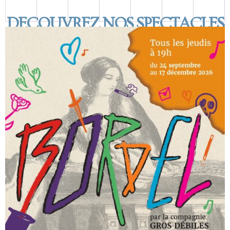
DECOUVREZ NOS SPECTACLES