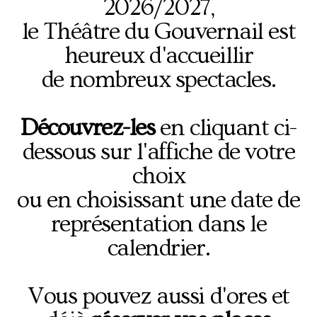
2026/2027,
le Théâtre du Gouvernail est
heureux d'accueillir
de nombreux spectacles.
Découvrez-les
en cliquant ci-
dessous sur l'affiche de votre
choix
ou en choisissant une date de
représentation dans le
calendrier.
Vous pouvez aussi d'ores et