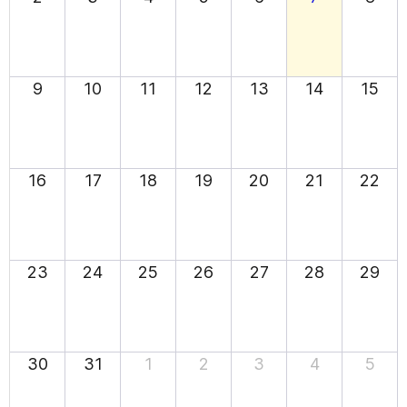
9
10
11
12
13
14
15
16
17
18
19
20
21
22
23
24
25
26
27
28
29
30
31
1
2
3
4
5