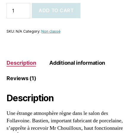
ADD TO CART
SKU:
N/A
Category:
Non classé
Description
Additional information
Reviews (1)
Description
Une étrange atmosphère règne dans le salon des
Follavoine. Bastien, important fabricant de porcelaine,
s’apprête à recevoir Mr Chouilloux, haut fonctionnaire