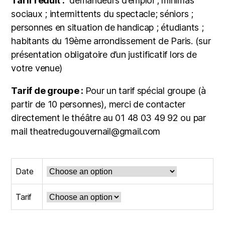
Tarif réduit :
demandeurs d’emploi ; minimas
sociaux ; intermittents du spectacle; séniors ;
personnes en situation de handicap ; étudiants ;
habitants du 19ème arrondissement de Paris. (sur
présentation obligatoire d’un justificatif lors de
votre venue)
Tarif de groupe :
Pour un tarif spécial groupe (à
partir de 10 personnes), merci de contacter
directement le théâtre au 01 48 03 49 92 ou par
mail theatredugouvernail@gmail.com
Date
Tarif