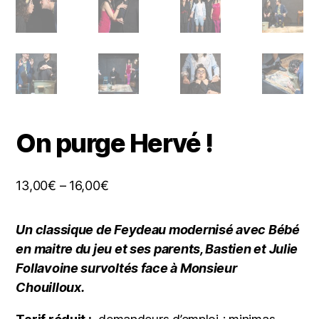
On purge Hervé !
13,00
€
–
16,00
€
Un classique de Feydeau modernisé avec Bébé
en maitre du jeu et ses parents, Bastien et Julie
Follavoine survoltés face à Monsieur
Chouilloux.