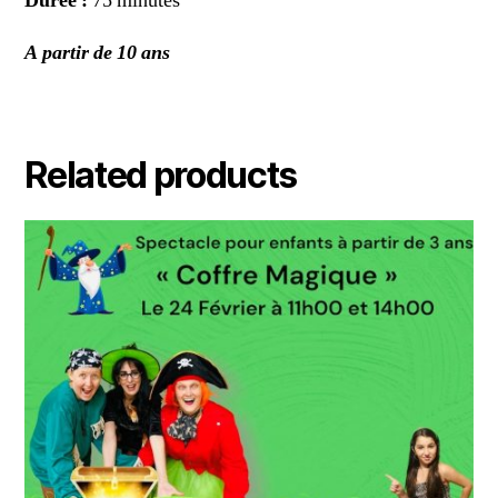
Durée :
75 minutes
A partir de 10 ans
Related products