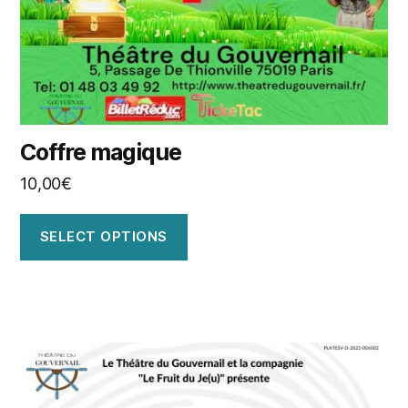
Coffre magique
10,00
€
SELECT OPTIONS