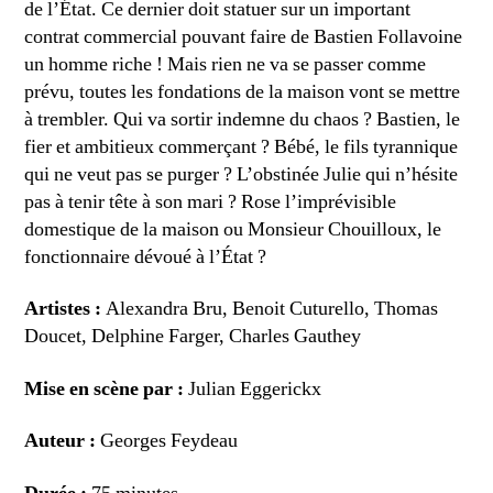
de l’État. Ce dernier doit statuer sur un important
contrat commercial pouvant faire de Bastien Follavoine
un homme riche ! Mais rien ne va se passer comme
prévu, toutes les fondations de la maison vont se mettre
à trembler. Qui va sortir indemne du chaos ? Bastien, le
fier et ambitieux commerçant ? Bébé, le fils tyrannique
qui ne veut pas se purger ? L’obstinée Julie qui n’hésite
pas à tenir tête à son mari ? Rose l’imprévisible
domestique de la maison ou Monsieur Chouilloux, le
fonctionnaire dévoué à l’État ?
Artistes :
Alexandra Bru, Benoit Cuturello, Thomas
Doucet, Delphine Farger, Charles Gauthey
Mise en scène par :
Julian Eggerickx
Auteur :
Georges Feydeau