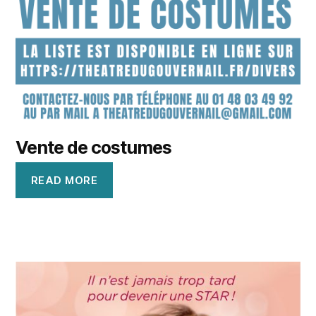
Vente de costumes
READ MORE