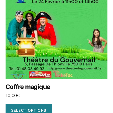
Coffre magique
10,00
€
SELECT OPTIONS