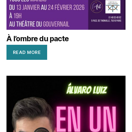
À l’ombre du pacte
READ MORE