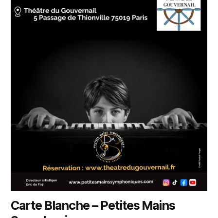
Carte Blanche – Petites Mains