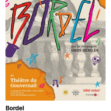
Bordel