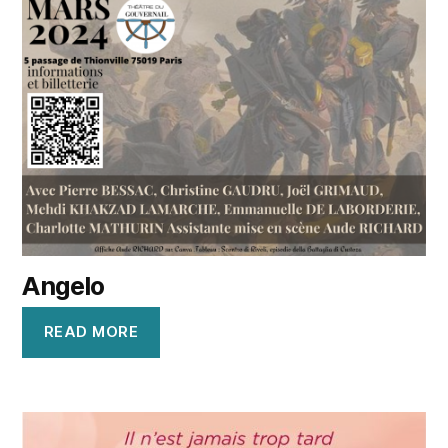
Angelo
READ MORE