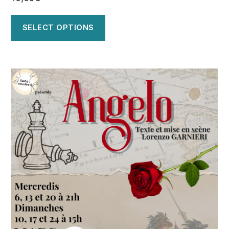
SELECT OPTIONS