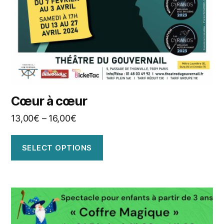
Cœur à cœur
13,00
€
–
16,00
€
SELECT OPTIONS