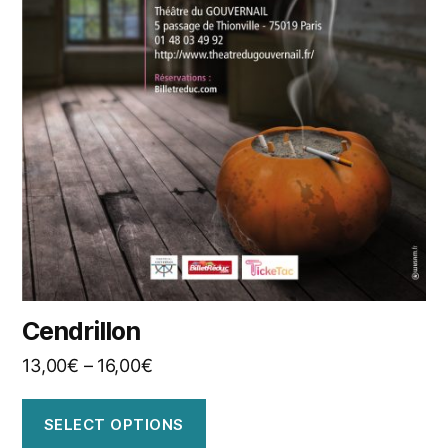
Cendrillon
13,00
€
–
16,00
€
SELECT OPTIONS