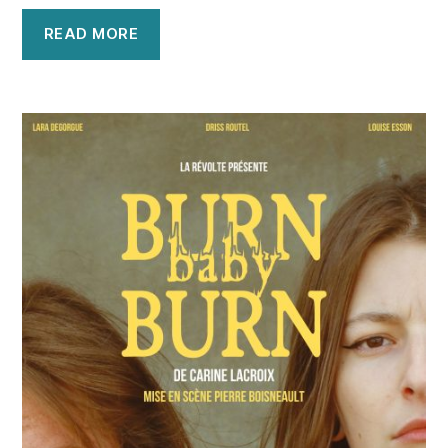
READ MORE