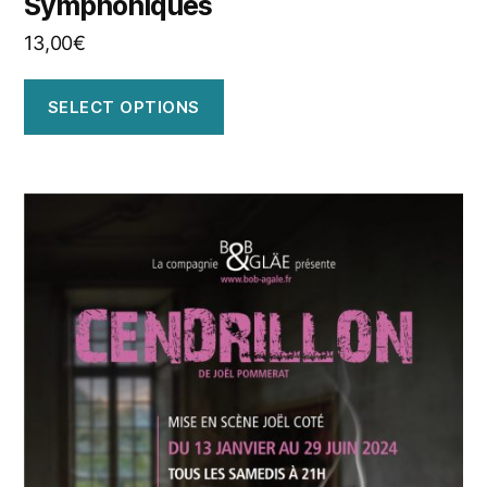
Symphoniques
13,00
€
SELECT OPTIONS