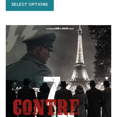
SELECT OPTIONS