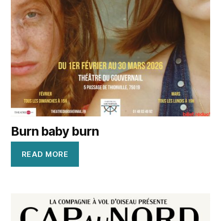
Burn baby burn
READ MORE