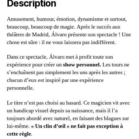
Description
Amusement, humour, émotion, dynamisme et surtout,
beaucoup, beaucoup de magie. Après le succés aux
théâtres de Madrid, Álvaro présente son spectacle ! Une
chose est sûre : il ne vous laissera pas indifférent.
Dans ce spectacle, Álvaro met à profit toute son
expérience pour créer un
show personnel.
Les tours ne
s’enchaînent pas simplement les uns après les autres ;
chacun d’eux est inspiré par une expérience
personnelle.
Le titre n’est pas choisi au hasard. Ce magicien vit avec
un handicap visuel depuis sa naissance, mais il l’a
toujours abordé avec naturel, en faisant des blagues sur
lui-même.
« Un clin d’œil » ne fait pas exception à
cette règle
.