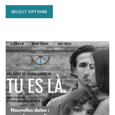
SELECT OPTIONS