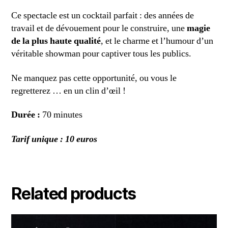
Ce spectacle est un cocktail parfait : des années de
travail et de dévouement pour le construire, une
magie
de la plus haute qualité
, et le charme et l’humour d’un
véritable showman pour captiver tous les publics.
Ne manquez pas cette opportunité, ou vous le
regretterez … en un clin d’œil !
Durée :
70 minutes
Tarif unique : 10 euros
Related products