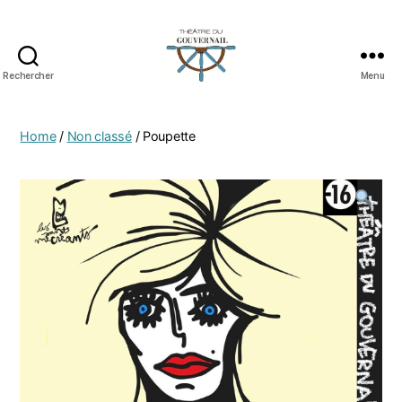
Rechercher
Menu
Home
/
Non classé
/ Poupette