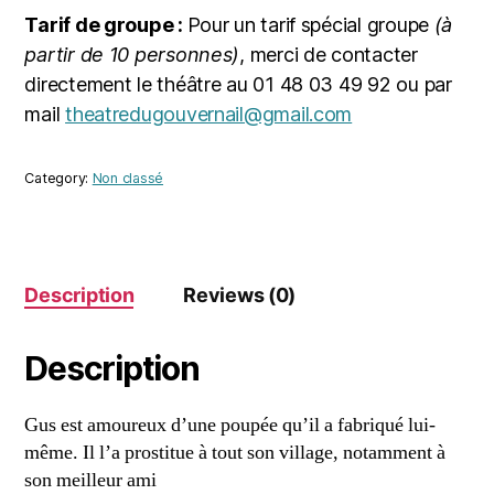
Tarif de groupe :
Pour un tarif spécial groupe
(à
partir de 10 personnes)
, merci de contacter
directement le théâtre au 01 48 03 49 92 ou par
mail
theatredugouvernail@gmail.com
Category:
Non classé
Description
Reviews (0)
Description
Gus est amoureux d’une poupée qu’il a fabriqué lui-
même. Il l’a prostitue à tout son village, notamment à
son meilleur ami