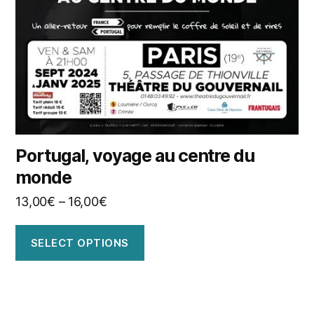
Portugal, voyage au centre du
monde
13,00
€
–
16,00
€
SELECT OPTIONS