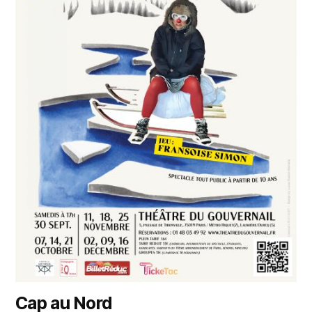
Cap au Nord