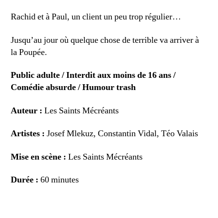
Rachid et à Paul, un client un peu trop régulier…
Jusqu’au jour où quelque chose de terrible va arriver à
la Poupée.
Public adulte / Interdit aux moins de 16 ans /
Comédie absurde / Humour trash
Auteur :
Les Saints Mécréants
Artistes :
Josef Mlekuz, Constantin Vidal, Téo Valais
Mise en scène :
Les Saints Mécréants
Durée :
60 minutes