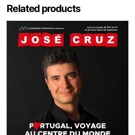
Related products