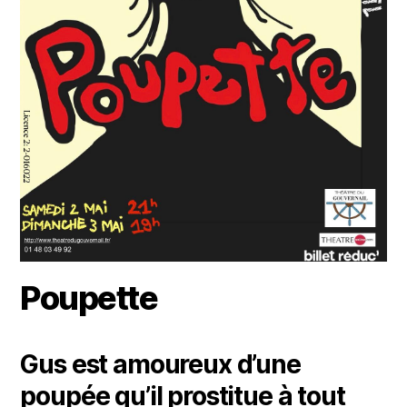
Poupette
Gus est amoureux d’une
poupée qu’il prostitue à tout