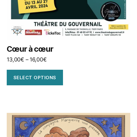
Cœur à cœur
13,00
€
–
16,00
€
SELECT OPTIONS