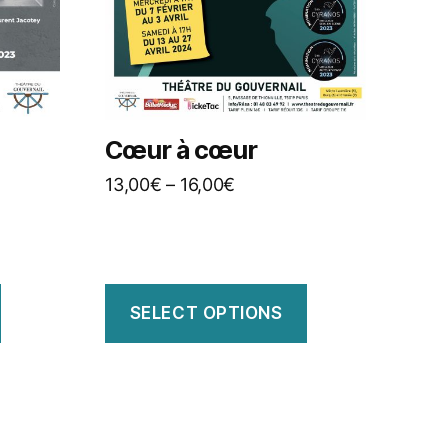
Cœur à cœur
13,00
€
–
16,00
€
SELECT OPTIONS