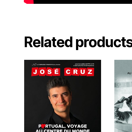
Related product