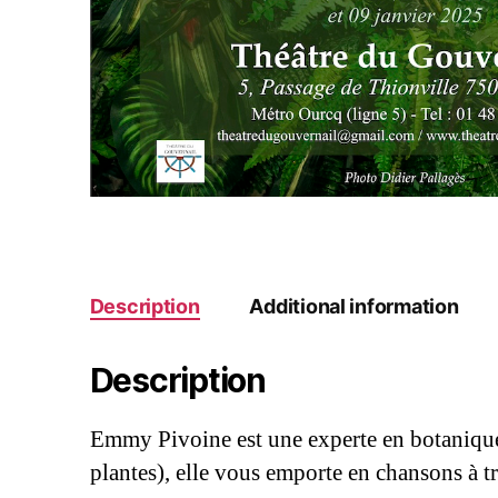
Description
Additional information
Description
Emmy Pivoine est une experte en botanique
plantes), elle vous emporte en chansons à t