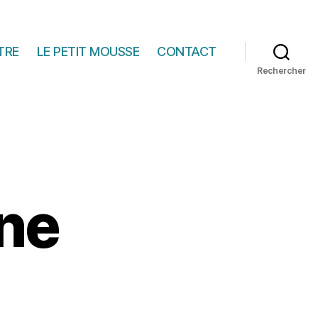
TRE
LE PETIT MOUSSE
CONTACT
Rechercher
ine