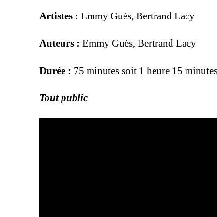
Artistes :
Emmy Guès, Bertrand Lacy
Auteurs :
Emmy Guès, Bertrand Lacy
Durée :
75 minutes soit 1 heure 15 minute
Tout public