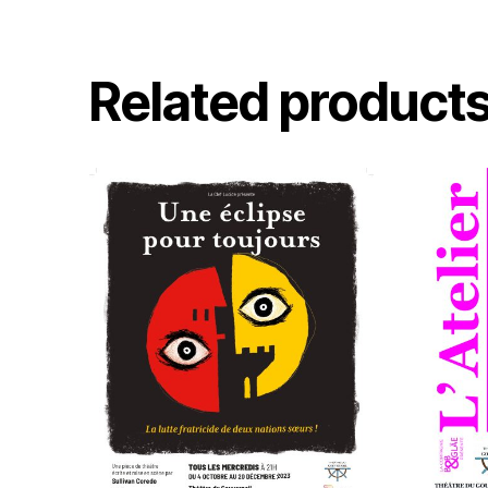
Related product