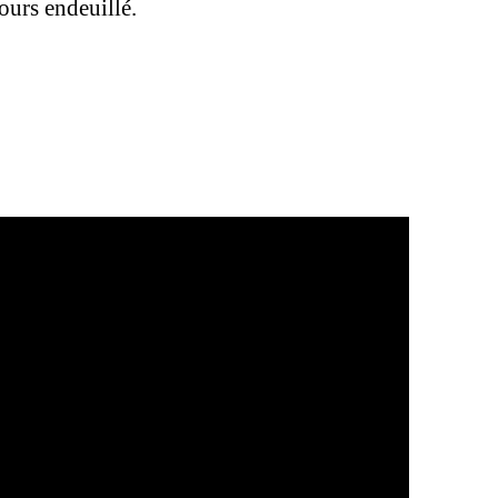
ours endeuillé.