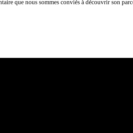
ntaire que nous sommes conviés à découvrir son parc