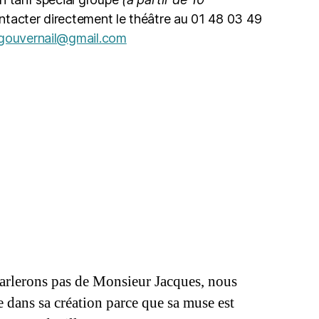
ontacter directement le théâtre au 01 48 03 49
gouvernail@gmail.com
arlerons pas de Monsieur Jacques, nous
 dans sa création parce que sa muse est