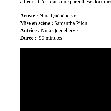
ailleurs. C’est dans une parenthèse docume
Artiste :
Nina Quénéhervé
Mise en scène :
Samantha Pilon
Autrice :
Nina Quénéhervé
Durée :
55 minutes