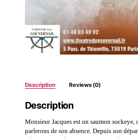
Description
Reviews (0)
Description
Monsieur Jacques est un saumon sockeye, u
parlerons de son absence. Depuis son départ