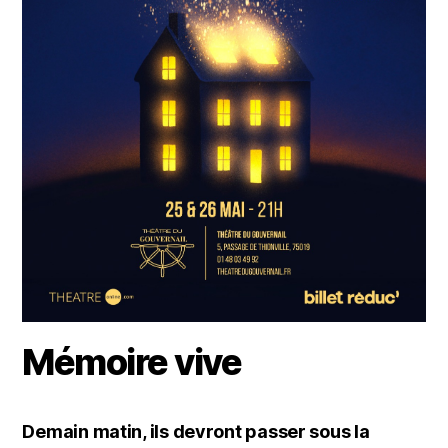
Mémoire vive
Demain matin, ils devront passer sous la