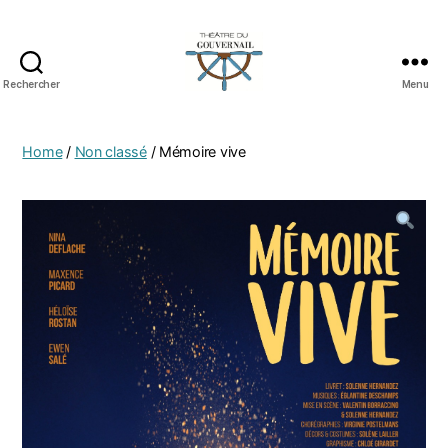
Rechercher
Menu
Home
/
Non classé
/ Mémoire vive