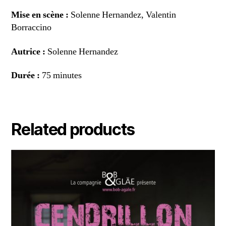
Mise en scène :
Solenne Hernandez, Valentin
Borraccino
Autrice :
Solenne Hernandez
Durée :
75 minutes
Related products