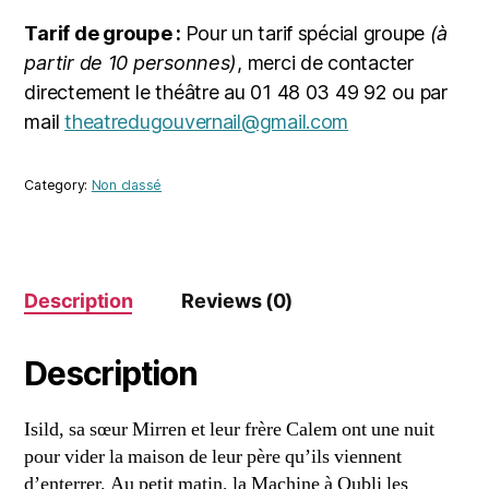
Tarif de groupe :
Pour un tarif spécial groupe
(à
partir de 10 personnes)
, merci de contacter
directement le théâtre au 01 48 03 49 92 ou par
mail
theatredugouvernail@gmail.com
Category:
Non classé
Description
Reviews (0)
Description
Isild, sa sœur Mirren et leur frère Calem ont une nuit
pour vider la maison de leur père qu’ils viennent
d’enterrer. Au petit matin, la Machine à Oubli les