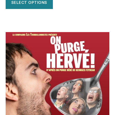
SELECT OPTIONS