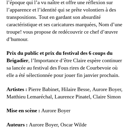
l’époque qui l’a vu naître et offre une réflexion sur
l’apparence et l’identité qui se prête volontiers à des
transpositions. Tout en gardant son absurdité
caractéristique et ses caricatures marquées, Nom d’une
troupe! vous propose de redécouvrir ce chef d’œuvre
d’humour.
Prix du public et prix du festival des 6 coups du
Brigadier
, l’Importance d’être Claire espère continuer
sa lancée au festival des Fous rires de Courbevoie où
elle a été sélectionnée pour jouer fin janvier prochain.
Artistes :
Pierre Babinet, Hilaire Besse, Aurore Boyer,
Matthieu Lemaréchal, Laurence Pinatel, Claire Simon
Mise en scène :
Aurore Boyer
Auteurs :
Aurore Boyer, Oscar Wilde