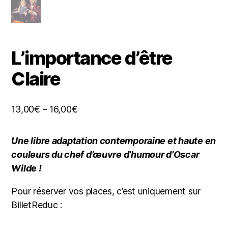
L’importance d’être
Claire
13,00
€
–
16,00
€
Une libre adaptation contemporaine et haute en
couleurs du chef d’œuvre d’humour d’Oscar
Wilde !
Pour réserver vos places, c’est uniquement sur
BilletReduc :