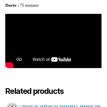
Durée :
75 minutes
Related products