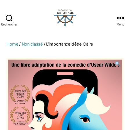
Rechercher
Menu
Home
/
Non classé
/ L’importance d’être Claire