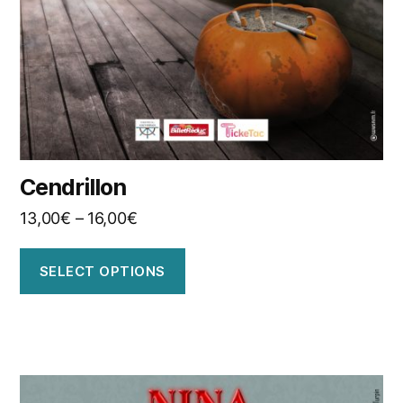
Cendrillon
13,00
€
–
16,00
€
SELECT OPTIONS