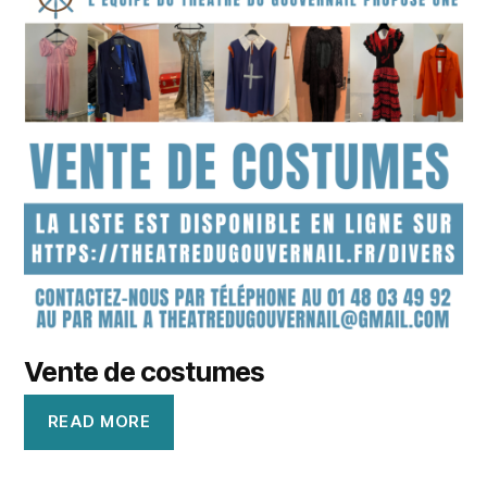
Vente de costumes
READ MORE