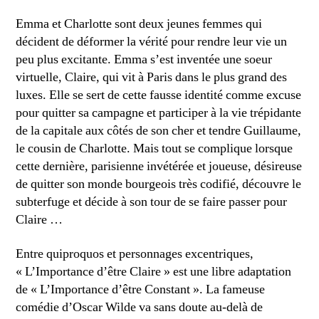
Emma et Charlotte sont deux jeunes femmes qui
décident de déformer la vérité pour rendre leur vie un
peu plus excitante. Emma s’est inventée une soeur
virtuelle, Claire, qui vit à Paris dans le plus grand des
luxes. Elle se sert de cette fausse identité comme excuse
pour quitter sa campagne et participer à la vie trépidante
de la capitale aux côtés de son cher et tendre Guillaume,
le cousin de Charlotte. Mais tout se complique lorsque
cette dernière, parisienne invétérée et joueuse, désireuse
de quitter son monde bourgeois très codifié, découvre le
subterfuge et décide à son tour de se faire passer pour
Claire …
Entre quiproquos et personnages excentriques,
« L’Importance d’être Claire » est une libre adaptation
de « L’Importance d’être Constant ». La fameuse
comédie d’Oscar Wilde va sans doute au-delà de