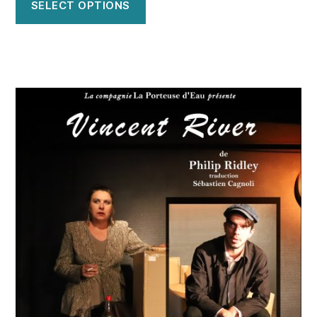
SELECT OPTIONS