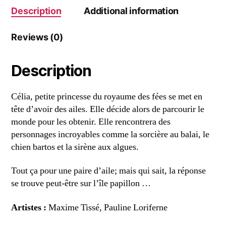
Description
Additional information
Reviews (0)
Description
Célia, petite princesse du royaume des fées se met en
tête d’avoir des ailes. Elle décide alors de parcourir le
monde pour les obtenir. Elle rencontrera des
personnages incroyables comme la sorcière au balai, le
chien bartos et la sirène aux algues.
Tout ça pour une paire d’aile; mais qui sait, la réponse
se trouve peut-être sur l’île papillon …
Artistes :
Maxime Tissé, Pauline Loriferne