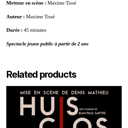
Metteur en scène :
Maxime Tissé
Auteur :
Maxime Tissé
Durée :
45 minutes
Spectacle jeune public à partir de 2 ans
Related products