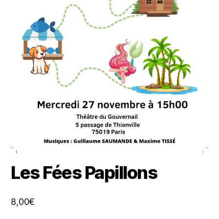
Les Fées Papillons
8,00
€