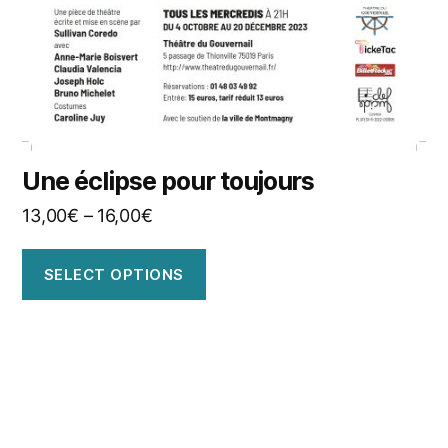
Une éclipse pour toujours
13,00
€
–
16,00
€
SELECT OPTIONS