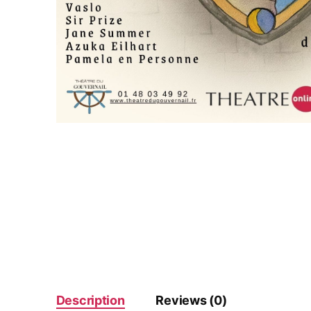
Description
Reviews (0)