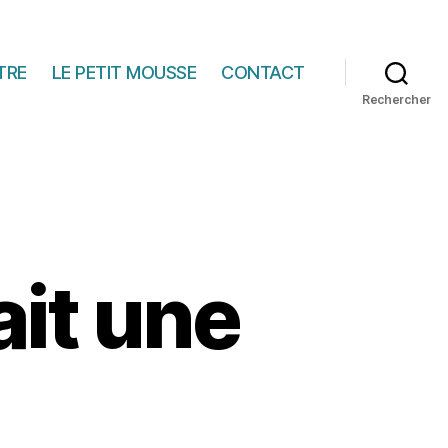
TRE
LE PETIT MOUSSE
CONTACT
Rechercher
tait une