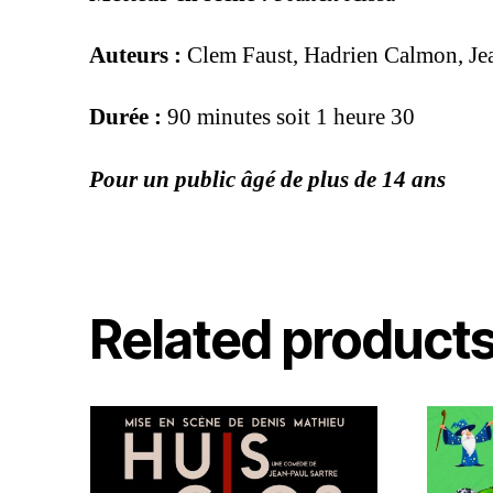
Auteurs :
Clem Faust, Hadrien Calmon, Jea
Durée :
90 minutes soit 1 heure 30
Pour un public âgé de plus de 14 ans
Related product