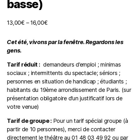
basse)
13,00
€
–
16,00
€
Cet été, vivons par la fenêtre. Regardons les
gens.
Tarif réduit :
demandeurs d’emploi ; minimas
sociaux ; intermittents du spectacle; séniors ;
personnes en situation de handicap ; étudiants ;
habitants du 19ème arrondissement de Paris. (sur
présentation obligatoire d’un justificatif lors de
votre venue)
Tarif de groupe :
Pour un tarif spécial groupe (à
partir de 10 personnes), merci de contacter
directement le théâtre au 01 48 03 49 92 ou par