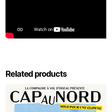
Related products