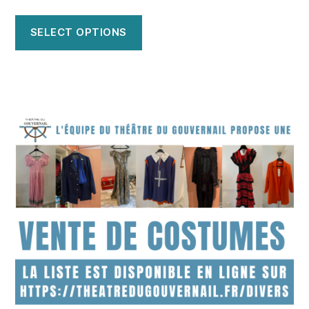
SELECT OPTIONS