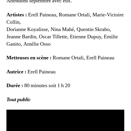
Attendons septembre avec eux.
Artistes :
Erell Paineau, Romane Ortali, Marie-Victoire
Collin,
Dorianne Koyalisse, Nina Mahé, Quentin Skrabo,
Jeanne Bardin, Oscar Tillette, Etienne Dupuy, Emilie
Ganito, Amélie Osso
Metteuses en scène :
Romane Ortali, Erell Paineau
Autrice :
Erell Paineau
Durée :
80 minutes soit 1 h 20
Tout public