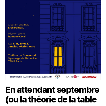
En attendant septembre
(ou la théorie de la table