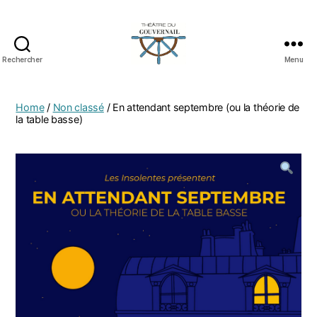
Rechercher
Menu
Home
/
Non classé
/ En attendant septembre (ou la théorie de
la table basse)