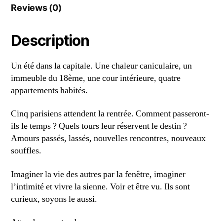
Reviews (0)
Description
Un été dans la capitale. Une chaleur caniculaire, un
immeuble du 18ème, une cour intérieure, quatre
appartements habités.
Cinq parisiens attendent la rentrée. Comment passeront-
ils le temps ? Quels tours leur réservent le destin ?
Amours passés, lassés, nouvelles rencontres, nouveaux
souffles.
Imaginer la vie des autres par la fenêtre, imaginer
l’intimité et vivre la sienne. Voir et être vu. Ils sont
curieux, soyons le aussi.