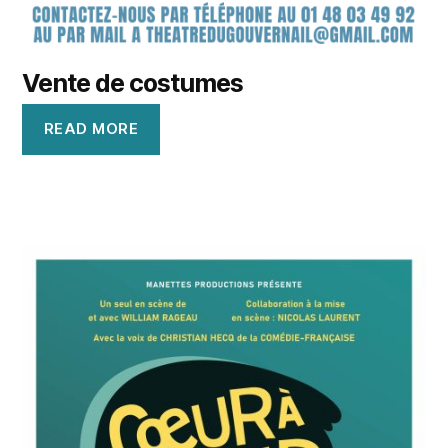
Vente de costumes
READ MORE