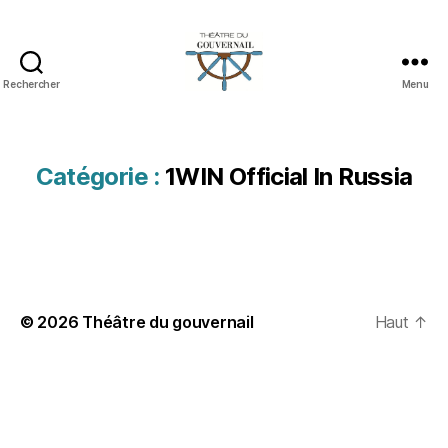
Rechercher
Menu
Catégorie :
1WIN Official In Russia
© 2026
Théâtre du gouvernail
Haut
↑