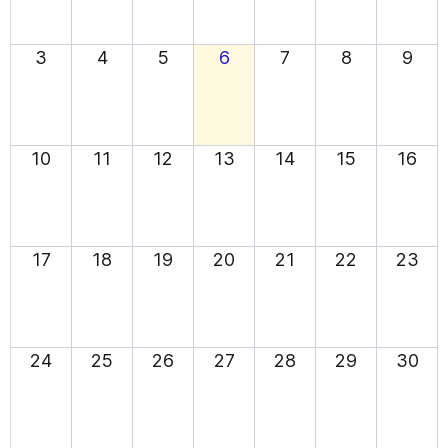
3
4
5
6
7
8
9
10
11
12
13
14
15
16
17
18
19
20
21
22
23
24
25
26
27
28
29
30