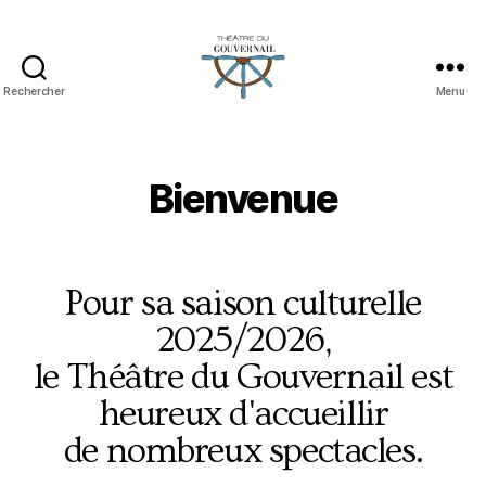
Rechercher
Menu
Bienvenue
Pour sa saison culturelle
2025/2026,
le Théâtre du Gouvernail est
heureux d'accueillir
de nombreux spectacles.