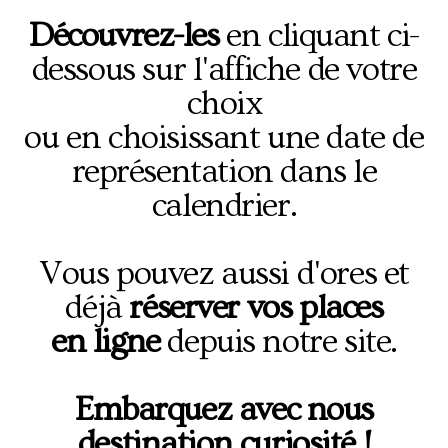
Découvrez-les
en cliquant ci-
dessous sur l'affiche de votre
choix
ou en choisissant une date de
représentation dans le
calendrier.
Vous pouvez aussi d'ores et
déjà
réserver vos places
en ligne
depuis notre site.
Embarquez avec nous
destination curiosité !