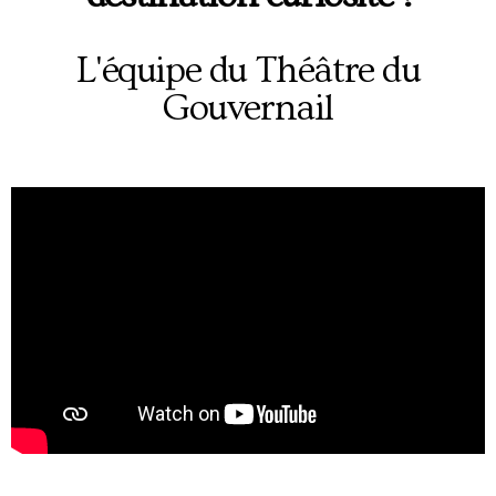
L'équipe du Théâtre du
Gouvernail